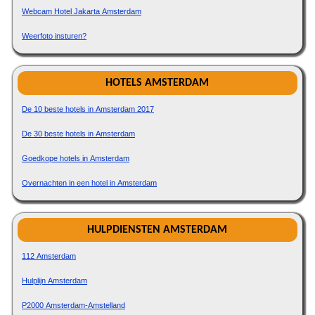
Webcam Hotel Jakarta Amsterdam
Weerfoto insturen?
HOTELS AMSTERDAM
De 10 beste hotels in Amsterdam 2017
De 30 beste hotels in Amsterdam
Goedkope hotels in Amsterdam
Overnachten in een hotel in Amsterdam
HULPDIENSTEN AMSTERDAM
112 Amsterdam
Hulplijn Amsterdam
P2000 Amsterdam-Amstelland