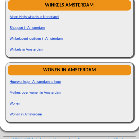
WINKELS AMSTERDAM
Albert Heijn winkels in Nederland
Shoppen in Amsterdam
Winkelopeningstijden in Amsterdam
Winkels in Amsterdam
WONEN IN AMSTERDAM
Huurwoningen Amsterdam te huur
Mythes over wonen in Amsterdam
Wonen
Wonen in Amsterdam