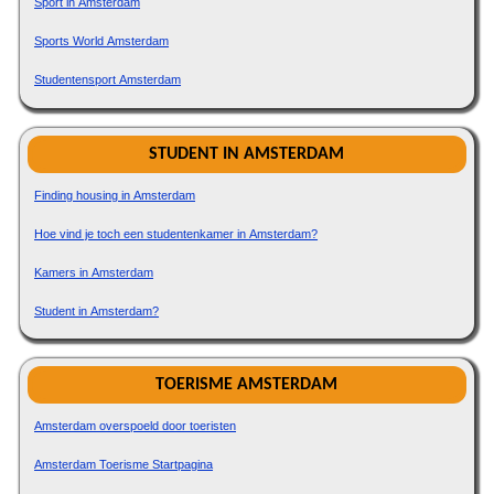
Sport in Amsterdam
Sports World Amsterdam
Studentensport Amsterdam
STUDENT IN AMSTERDAM
Finding housing in Amsterdam
Hoe vind je toch een studentenkamer in Amsterdam?
Kamers in Amsterdam
Student in Amsterdam?
TOERISME AMSTERDAM
Amsterdam overspoeld door toeristen
Amsterdam Toerisme Startpagina