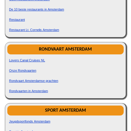
De 10 beste restaurants in Amsterdam
Restaurant
Restaurant Lt. Cornelis Amsterdam
RONDVAART AMSTERDAM
Lovers Canal Cruises NL
Onze Rondvaarten
Rondvaart Amsterdamse grachten
Rondvaarten in Amsterdam
SPORT AMSTERDAM
Jeugdsportfonds Amsterdam