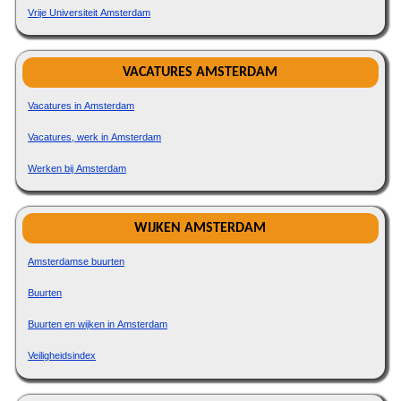
Vrije Universiteit Amsterdam
VACATURES AMSTERDAM
Vacatures in Amsterdam
Vacatures, werk in Amsterdam
Werken bij Amsterdam
WIJKEN AMSTERDAM
Amsterdamse buurten
Buurten
Buurten en wijken in Amsterdam
Veiligheidsindex