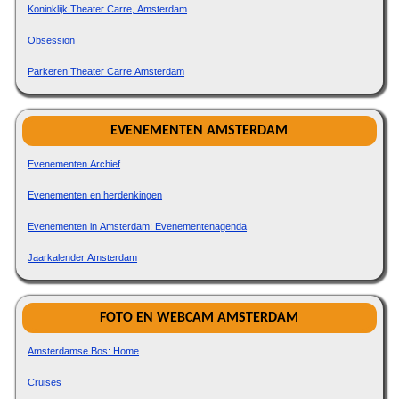
Koninklijk Theater Carre, Amsterdam
Obsession
Parkeren Theater Carre Amsterdam
EVENEMENTEN AMSTERDAM
Evenementen Archief
Evenementen en herdenkingen
Evenementen in Amsterdam: Evenementenagenda
Jaarkalender Amsterdam
FOTO EN WEBCAM AMSTERDAM
Amsterdamse Bos: Home
Cruises