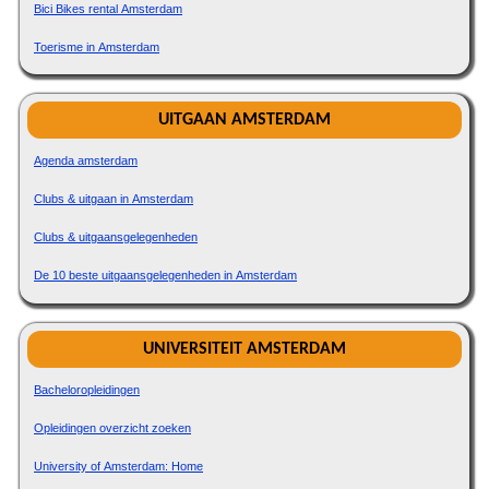
Bici Bikes rental Amsterdam
Toerisme in Amsterdam
UITGAAN AMSTERDAM
Agenda amsterdam
Clubs & uitgaan in Amsterdam
Clubs & uitgaansgelegenheden
De 10 beste uitgaansgelegenheden in Amsterdam
UNIVERSITEIT AMSTERDAM
Bacheloropleidingen
Opleidingen overzicht zoeken
University of Amsterdam: Home