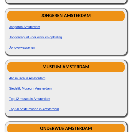
JONGEREN AMSTERDAM
Jongeren Amsterdam
Jongerenpunt voor werk en opleiding
Jongvolwassenen
MUSEUM AMSTERDAM
Alle musea in Amsterdam
Stedelijk Museum Amsterdam
Top 12 musea in Amsterdam
Top 50 beste musea in Amsterdam
ONDERWIJS AMSTERDAM